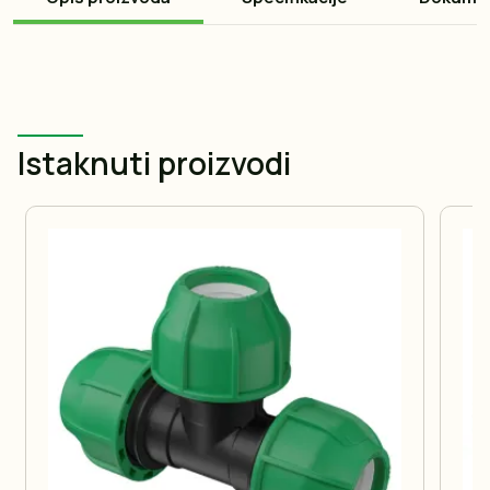
Istaknuti proizvodi