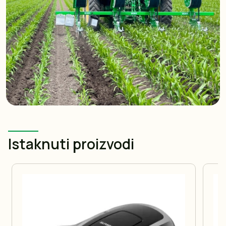
Istaknuti proizvodi