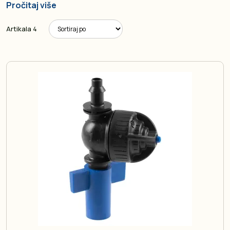
Pročitaj više
Artikala
4