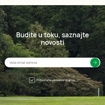
Budite u toku, saznajte
novosti
Prihvatate uslove korišćenja.