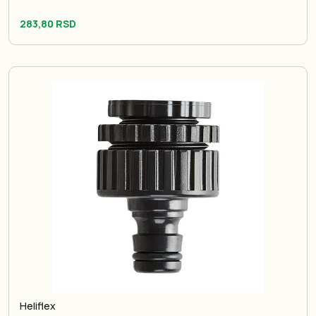
283,80 RSD
Heliflex