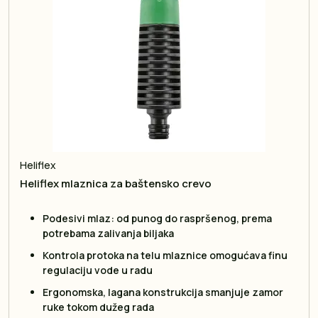
Heliflex
Heliflex mlaznica za baštensko crevo
Podesivi mlaz: od punog do raspršenog, prema
potrebama zalivanja biljaka
Kontrola protoka na telu mlaznice omogućava finu
regulaciju vode u radu
Ergonomska, lagana konstrukcija smanjuje zamor
ruke tokom dužeg rada