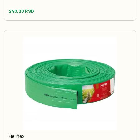
240,20 RSD
Heliflex