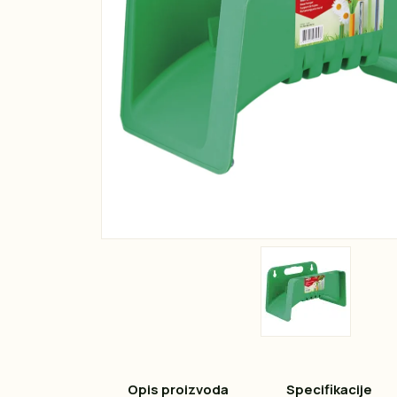
Opis proizvoda
Specifikacije