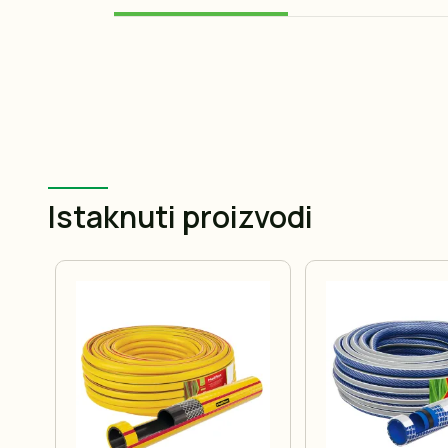
Istaknuti proizvodi