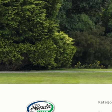
Kategor