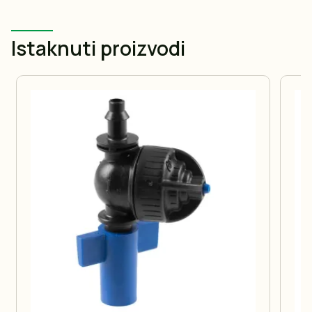
Istaknuti proizvodi