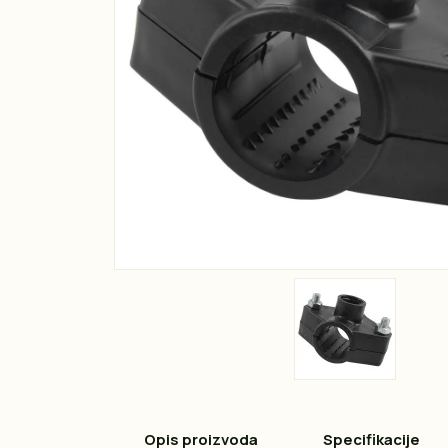
Opis proizvoda
Specifikacije