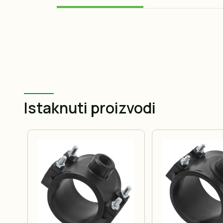
Istaknuti proizvodi