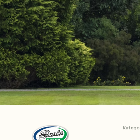
Kategor