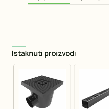
Istaknuti proizvodi