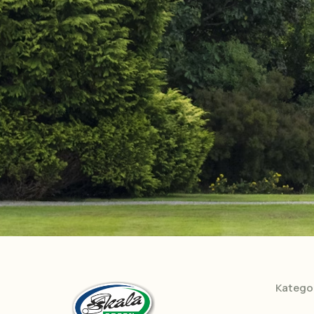
Kategor