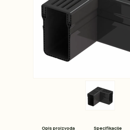
Opis proizvoda
Specifikacije