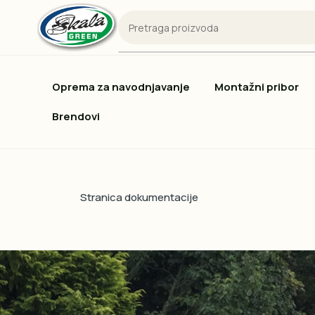
Oprema za navodnjavanje
Montažni pribor
Brendovi
Stranica dokumentacije