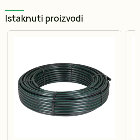
Istaknuti proizvodi