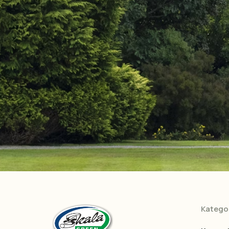
Kategor