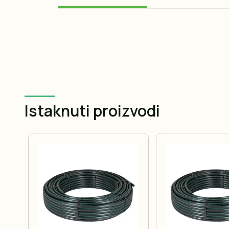
Istaknuti proizvodi