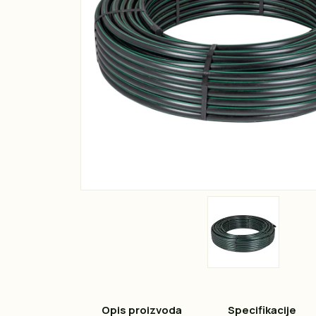
Opis proizvoda
Specifikacije