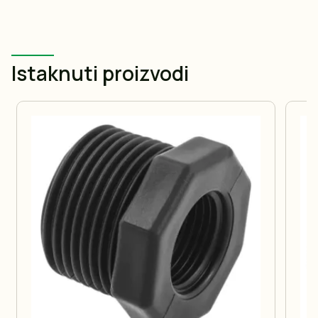
Istaknuti proizvodi