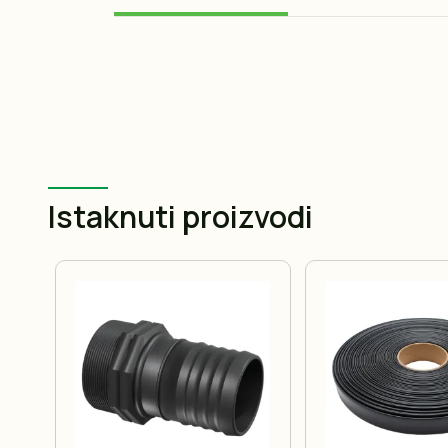
Istaknuti proizvodi