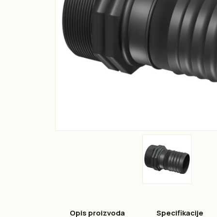
Opis proizvoda
Specifikacije