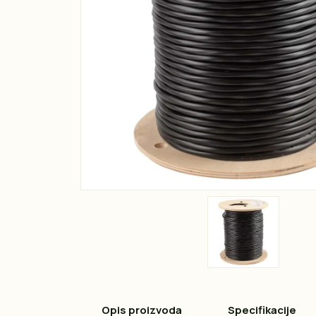
Opis proizvoda
Specifikacije