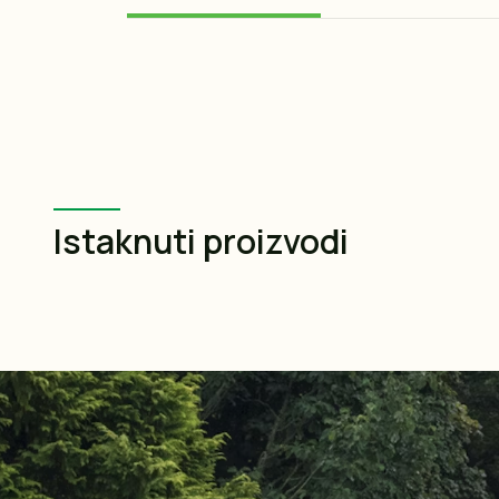
Istaknuti proizvodi