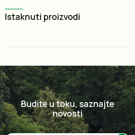
Istaknuti proizvodi
Budite u toku, saznajte
novosti