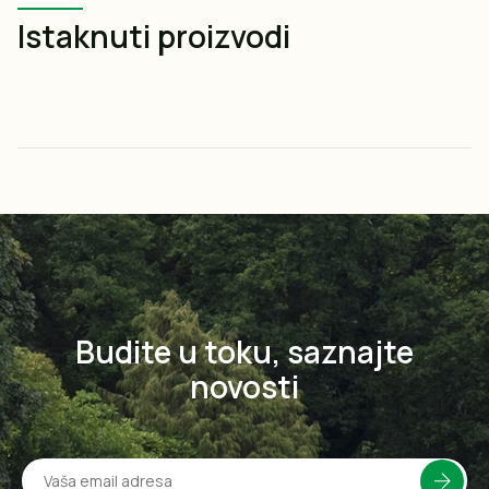
Istaknuti proizvodi
Budite u toku, saznajte
novosti