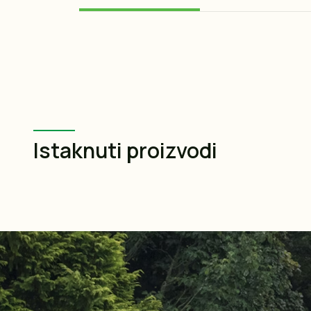
Istaknuti proizvodi