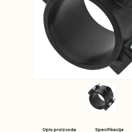
Opis proizvoda
Specifikacije