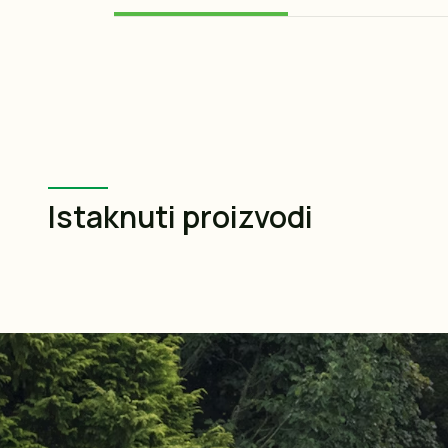
Istaknuti proizvodi