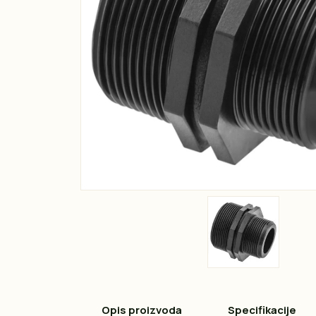
Opis proizvoda
Specifikacije