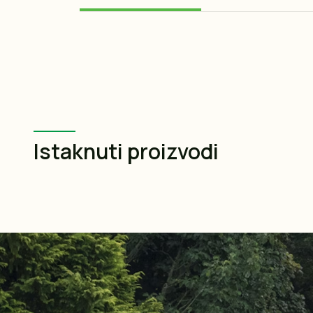
Istaknuti proizvodi