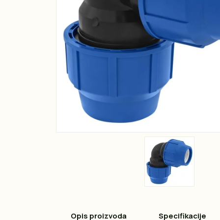
Opis proizvoda
Specifikacije