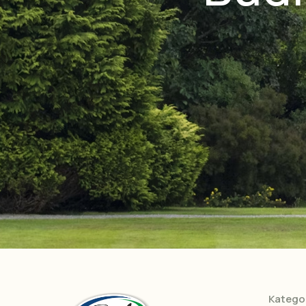
Kategor