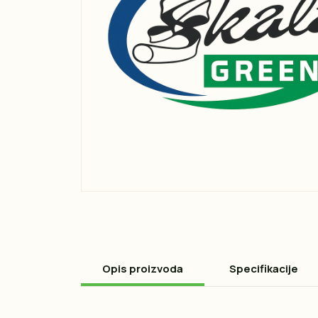
Opis proizvoda
Specifikacije