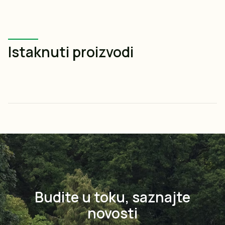
Istaknuti proizvodi
Budite u toku, saznajte
novosti