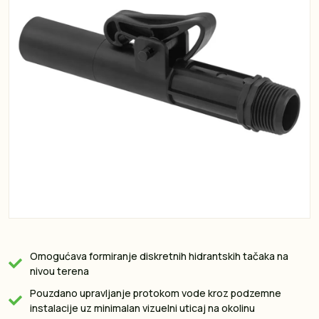
Omogućava formiranje diskretnih hidrantskih tačaka na
nivou terena
Pouzdano upravljanje protokom vode kroz podzemne
instalacije uz minimalan vizuelni uticaj na okolinu