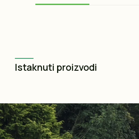
Istaknuti proizvodi