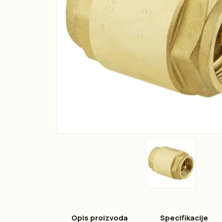
Opis proizvoda
Specifikacije