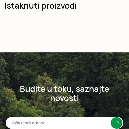
Istaknuti proizvodi
Budite u toku, saznajte
novosti