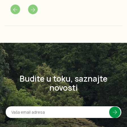
Budite u toku, saznajte
novosti