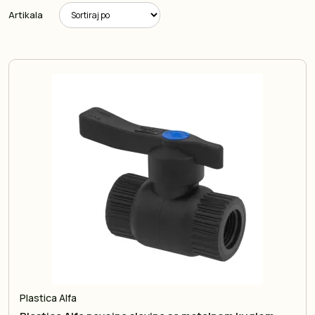
Artikala
Plastica Alfa