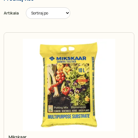
Artikala
Mikskaar