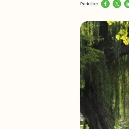
Podelite: